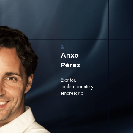
Anxo
Pérez
Escritor,
conferenciante y
empresario