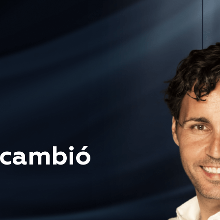
l cambió